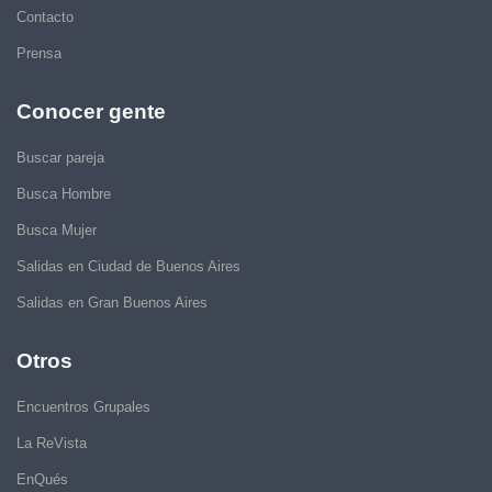
Contacto
Prensa
Conocer gente
Buscar pareja
Busca Hombre
Busca Mujer
Salidas en Ciudad de Buenos Aires
Salidas en Gran Buenos Aires
Otros
Encuentros Grupales
La ReVista
EnQués