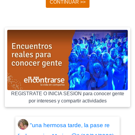
CONTINUAR >>
REGISTRATE O INICIA SESION para conocer gente
por intereses y compartir actividades
"una hermosa tarde, la pase re