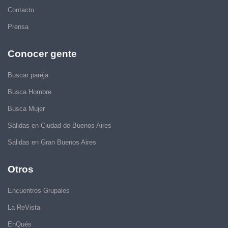
Contacto
Prensa
Conocer gente
Buscar pareja
Busca Hombre
Busca Mujer
Salidas en Ciudad de Buenos Aires
Salidas en Gran Buenos Aires
Otros
Encuentros Grupales
La ReVista
EnQués