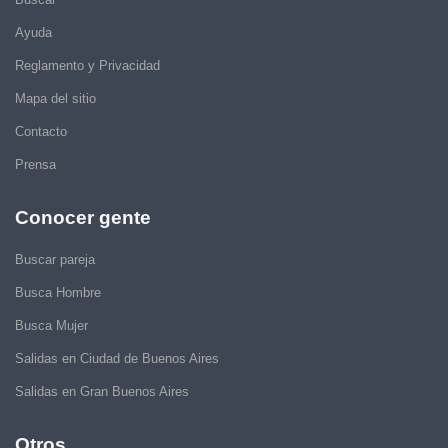
Ayuda
Reglamento y Privacidad
Mapa del sitio
Contacto
Prensa
Conocer gente
Buscar pareja
Busca Hombre
Busca Mujer
Salidas en Ciudad de Buenos Aires
Salidas en Gran Buenos Aires
Otros