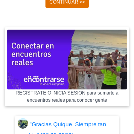
CONTINUAR >>
REGISTRATE O INICIA SESION para sumarte a
encuentros reales para conocer gente
"Gracias Quique. Siempre tan