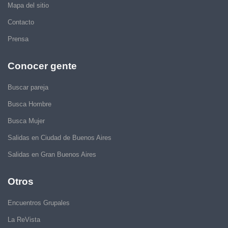
Mapa del sitio
Contacto
Prensa
Conocer gente
Buscar pareja
Busca Hombre
Busca Mujer
Salidas en Ciudad de Buenos Aires
Salidas en Gran Buenos Aires
Otros
Encuentros Grupales
La ReVista