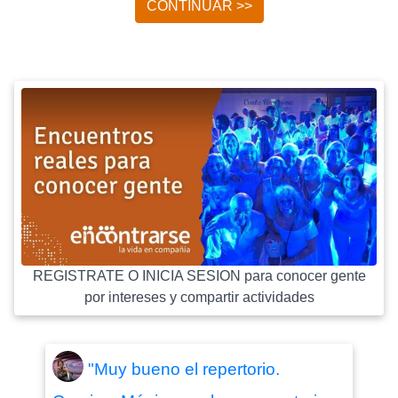
CONTINUAR >>
REGISTRATE O INICIA SESION para conocer gente
por intereses y compartir actividades
"Muy bueno el repertorio.