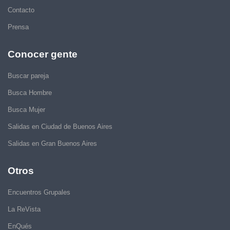
Contacto
Prensa
Conocer gente
Buscar pareja
Busca Hombre
Busca Mujer
Salidas en Ciudad de Buenos Aires
Salidas en Gran Buenos Aires
Otros
Encuentros Grupales
La ReVista
EnQués