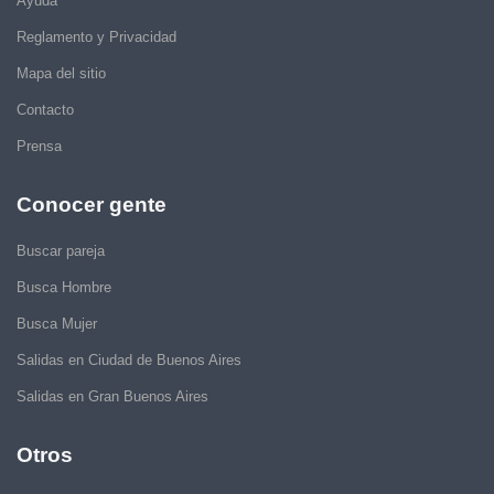
Ayuda
Reglamento y Privacidad
Mapa del sitio
Contacto
Prensa
Conocer gente
Buscar pareja
Busca Hombre
Busca Mujer
Salidas en Ciudad de Buenos Aires
Salidas en Gran Buenos Aires
Otros