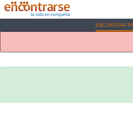
ENCONTRAR PA