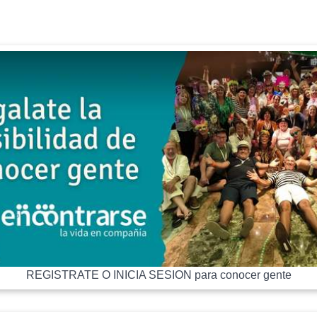
REGISTRATE O INICIA SESION para conocer gente