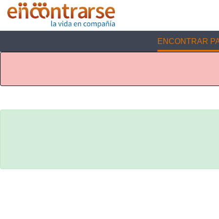
ENCONTRAR PA