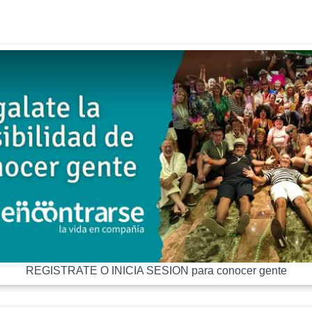
REGISTRATE O INICIA SESION para conocer gente