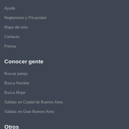
Ayuda
Reglamento y Privacidad
Mapa del sitio
Contacto
Prensa
Conocer gente
Buscar pareja
Busca Hombre
Busca Mujer
Salidas en Ciudad de Buenos Aires
Salidas en Gran Buenos Aires
Otros