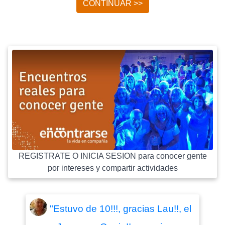
CONTINUAR >>
REGISTRATE O INICIA SESION para conocer gente
por intereses y compartir actividades
"Estuvo de 10!!!, gracias Lau!!, el