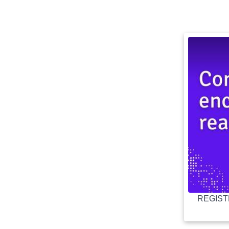
REGISTR