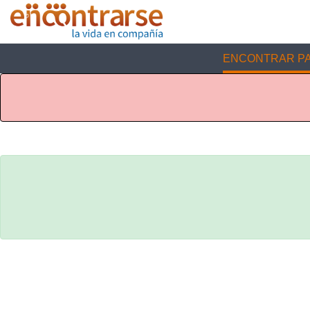
ENCONTRAR PA