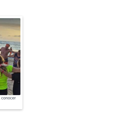
 conocer