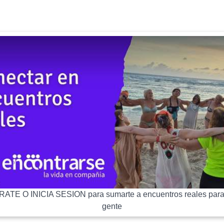
ATE O INICIA SESION para sumarte a encuentros reales para
gente