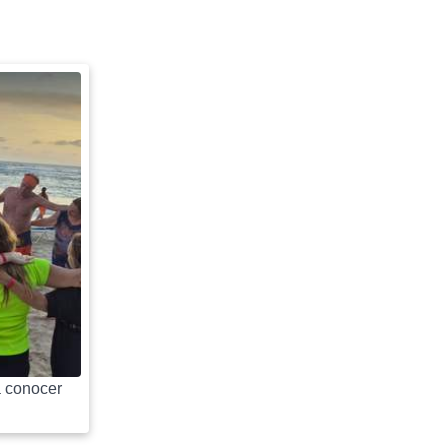
 conocer