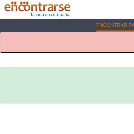
ENCONTRAR PA