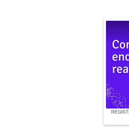
REGISTR