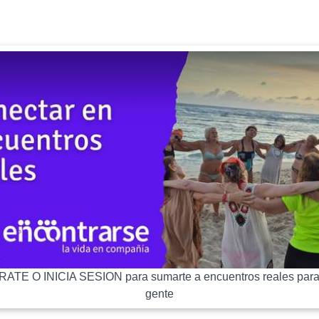
ATE O INICIA SESION para sumarte a encuentros reales para
gente