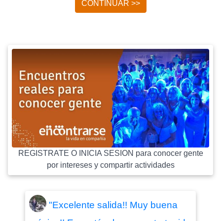
CONTINUAR >>
REGISTRATE O INICIA SESION para conocer gente
por intereses y compartir actividades
"Excelente salida!! Muy buena