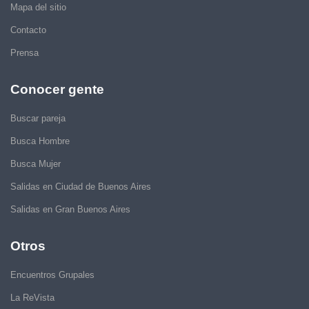
Mapa del sitio
Contacto
Prensa
Conocer gente
Buscar pareja
Busca Hombre
Busca Mujer
Salidas en Ciudad de Buenos Aires
Salidas en Gran Buenos Aires
Otros
Encuentros Grupales
La ReVista