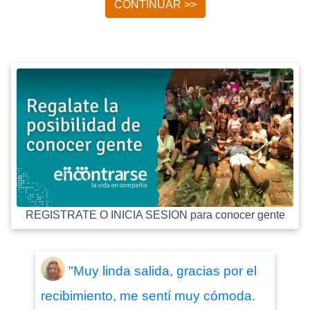
CONTINUAR >>
REGISTRATE O INICIA SESION para conocer gente
"Muy linda salida, gracias por el
recibimiento, me sentí muy cómoda.