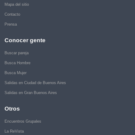
Mapa del sitio
Contacto
Prensa
Conocer gente
Buscar pareja
Busca Hombre
Busca Mujer
Salidas en Ciudad de Buenos Aires
Salidas en Gran Buenos Aires
Otros
Encuentros Grupales
La ReVista