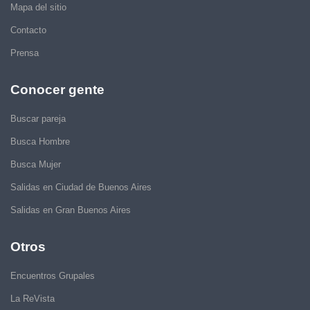
Mapa del sitio
Contacto
Prensa
Conocer gente
Buscar pareja
Busca Hombre
Busca Mujer
Salidas en Ciudad de Buenos Aires
Salidas en Gran Buenos Aires
Otros
Encuentros Grupales
La ReVista