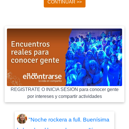
CONTINUAR >>
REGISTRATE O INICIA SESION para conocer gente
por intereses y compartir actividades
"Noche rockera a full. Buenísima