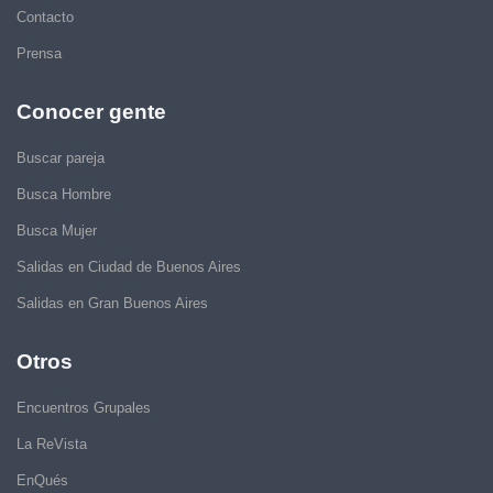
Contacto
Prensa
Conocer gente
Buscar pareja
Busca Hombre
Busca Mujer
Salidas en Ciudad de Buenos Aires
Salidas en Gran Buenos Aires
Otros
Encuentros Grupales
La ReVista
EnQués