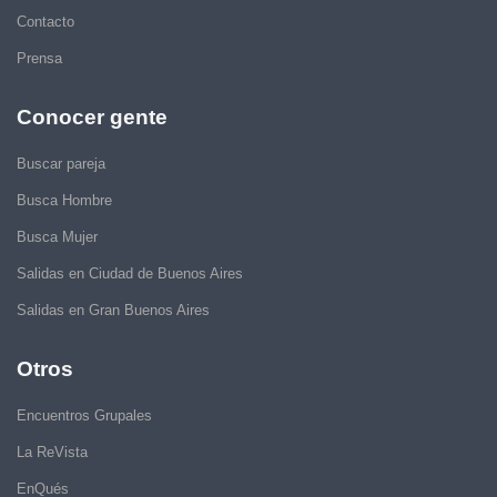
Contacto
Prensa
Conocer gente
Buscar pareja
Busca Hombre
Busca Mujer
Salidas en Ciudad de Buenos Aires
Salidas en Gran Buenos Aires
Otros
Encuentros Grupales
La ReVista
EnQués