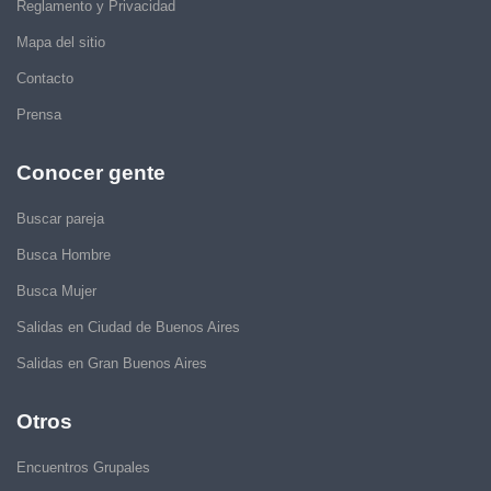
Reglamento y Privacidad
Mapa del sitio
Contacto
Prensa
Conocer gente
Buscar pareja
Busca Hombre
Busca Mujer
Salidas en Ciudad de Buenos Aires
Salidas en Gran Buenos Aires
Otros
Encuentros Grupales