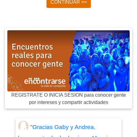
CONTINUAR >>
REGISTRATE O INICIA SESION para conocer gente
por intereses y compartir actividades
"Gracias Gaby y Andrea,