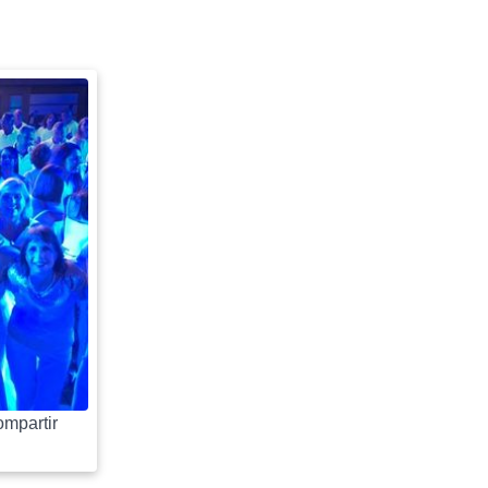
mpartir