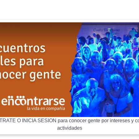
RATE O INICIA SESION para conocer gente por intereses y co
actividades