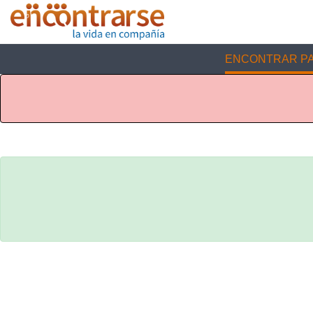
ENCONTRAR PA