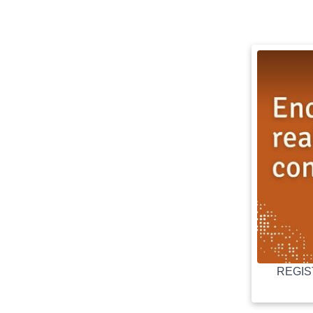
REGIST