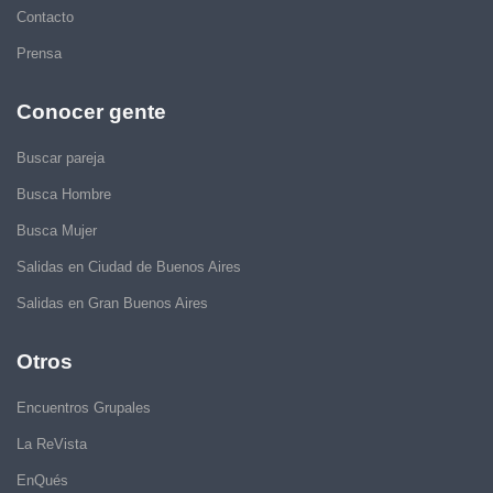
Contacto
Prensa
Conocer gente
Buscar pareja
Busca Hombre
Busca Mujer
Salidas en Ciudad de Buenos Aires
Salidas en Gran Buenos Aires
Otros
Encuentros Grupales
La ReVista
EnQués