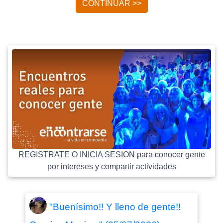
CONTINUAR >>
REGISTRATE O INICIA SESION para conocer gente
por intereses y compartir actividades
"Buenísimo!! Y lleno de gente!!