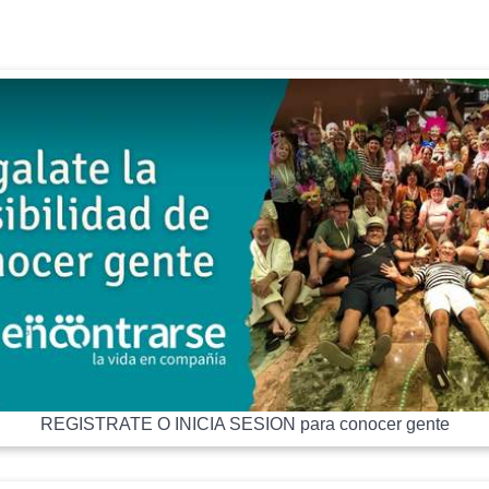
REGISTRATE O INICIA SESION para conocer gente