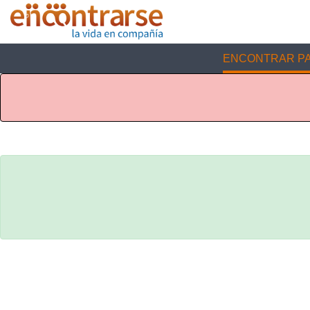
ENCONTRAR PA