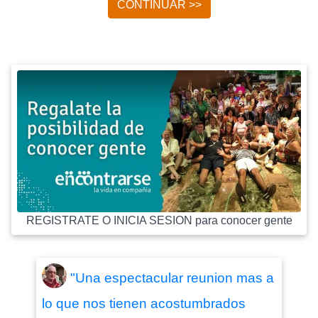
CONTINUAR >>
REGISTRATE O INICIA SESION para conocer gente
"Una espectacular reunion mas a
lo que nos tienen acostumbrados