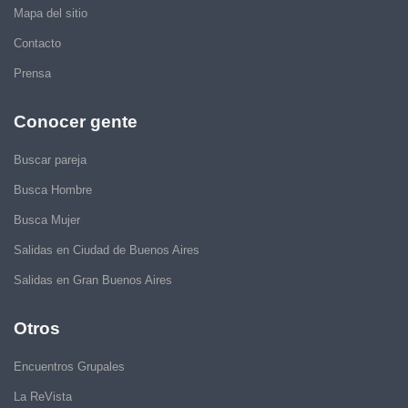
Mapa del sitio
Contacto
Prensa
Conocer gente
Buscar pareja
Busca Hombre
Busca Mujer
Salidas en Ciudad de Buenos Aires
Salidas en Gran Buenos Aires
Otros
Encuentros Grupales
La ReVista