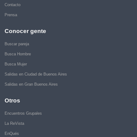
Contacto
Prensa
Conocer gente
Buscar pareja
Busca Hombre
Busca Mujer
Salidas en Ciudad de Buenos Aires
Salidas en Gran Buenos Aires
Otros
Encuentros Grupales
La ReVista
EnQués