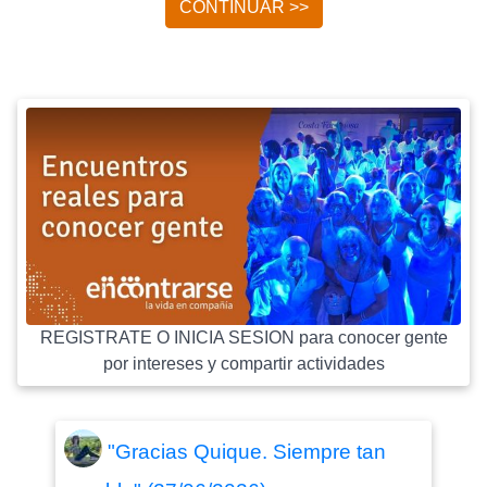
CONTINUAR >>
REGISTRATE O INICIA SESION para conocer gente
por intereses y compartir actividades
"Gracias Quique. Siempre tan