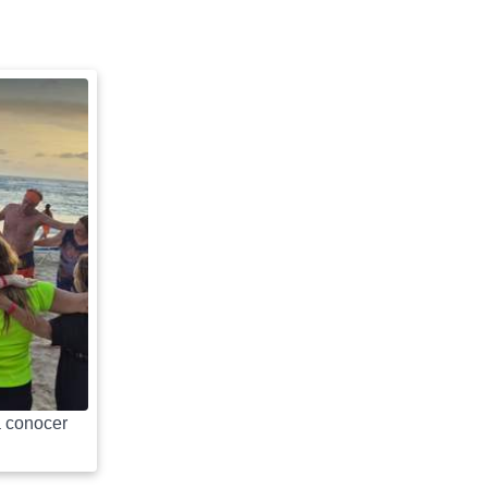
 conocer