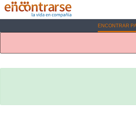
ENCONTRAR PA