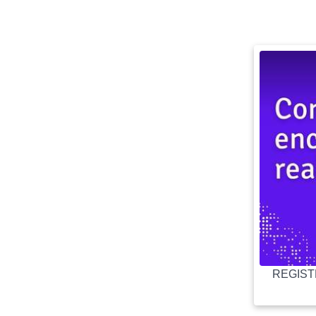
REGISTR