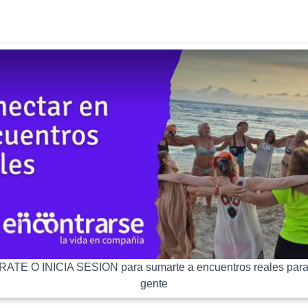
ATE O INICIA SESION para sumarte a encuentros reales para
gente