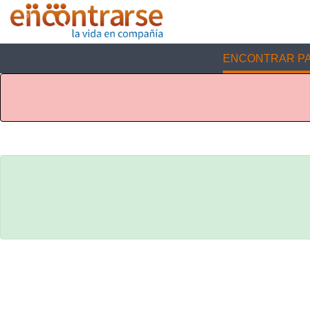
ENCONTRAR PA