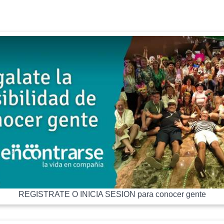
REGISTRATE O INICIA SESION para conocer gente