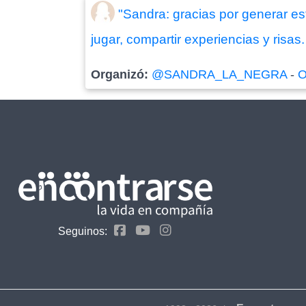
"Sandra: gracias por generar es
jugar, compartir experiencias y risas
Organizó:
@SANDRA_LA_NEGRA
-
O
Seguinos: