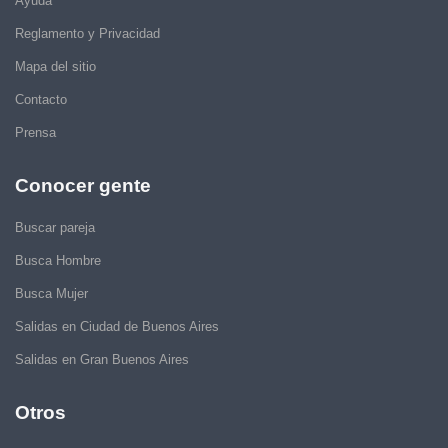
Ayuda
Reglamento y Privacidad
Mapa del sitio
Contacto
Prensa
Conocer gente
Buscar pareja
Busca Hombre
Busca Mujer
Salidas en Ciudad de Buenos Aires
Salidas en Gran Buenos Aires
Otros