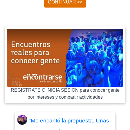
CONTINUAR >>
REGISTRATE O INICIA SESION para conocer gente
por intereses y compartir actividades
"Me encantó la propuesta. Unas