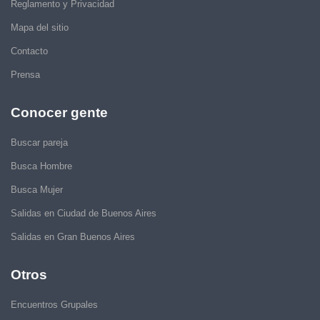
Reglamento y Privacidad
Mapa del sitio
Contacto
Prensa
Conocer gente
Buscar pareja
Busca Hombre
Busca Mujer
Salidas en Ciudad de Buenos Aires
Salidas en Gran Buenos Aires
Otros
Encuentros Grupales