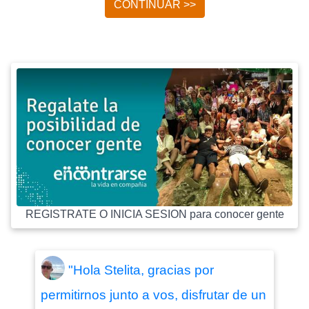
CONTINUAR >>
REGISTRATE O INICIA SESION para conocer gente
"Hola Stelita, gracias por
permitirnos junto a vos, disfrutar de un