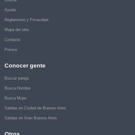
Ayuda
Reglamento y Privacidad
Mapa del sitio
Contacto
Prensa
Conocer gente
Buscar pareja
Busca Hombre
Busca Mujer
Salidas en Ciudad de Buenos Aires
Salidas en Gran Buenos Aires
Otros