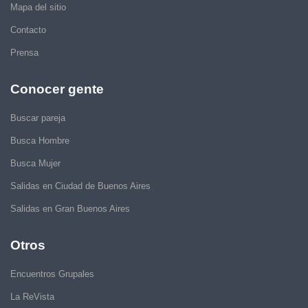
Mapa del sitio
Contacto
Prensa
Conocer gente
Buscar pareja
Busca Hombre
Busca Mujer
Salidas en Ciudad de Buenos Aires
Salidas en Gran Buenos Aires
Otros
Encuentros Grupales
La ReVista