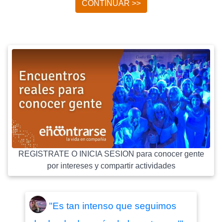
CONTINUAR >>
REGISTRATE O INICIA SESION para conocer gente
por intereses y compartir actividades
"Es tan intenso que seguimos