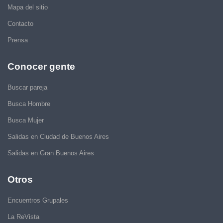
Mapa del sitio
Contacto
Prensa
Conocer gente
Buscar pareja
Busca Hombre
Busca Mujer
Salidas en Ciudad de Buenos Aires
Salidas en Gran Buenos Aires
Otros
Encuentros Grupales
La ReVista