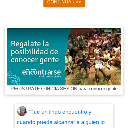
CONTINUAR >>
REGISTRATE O INICIA SESION para conocer gente
"Fue un lindo encuentro y
cuando pueda alcanzar a alguien lo