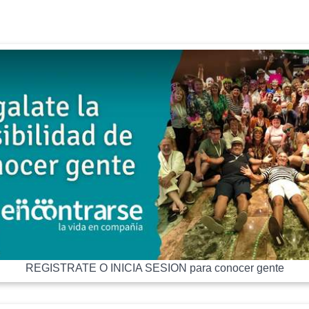
REGISTRATE O INICIA SESION para conocer gente