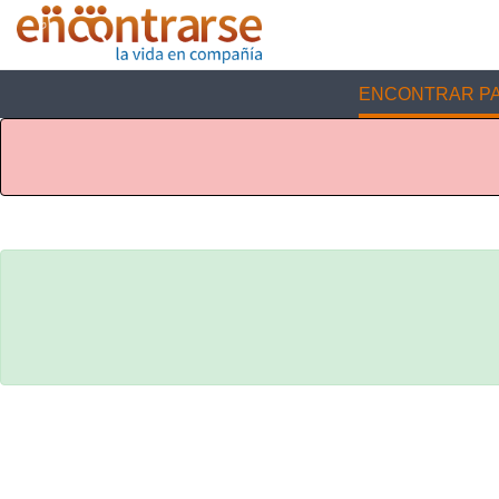
ENCONTRAR PA