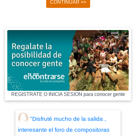
CONTINUAR >>
REGISTRATE O INICIA SESION para conocer gente
"Disfruté mucho de la salida ,
interesante el foro de compositoras