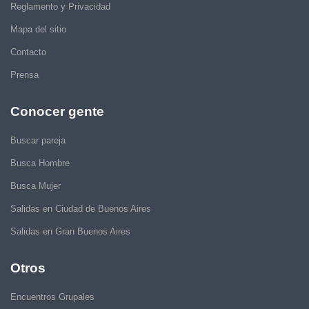
Reglamento y Privacidad
Mapa del sitio
Contacto
Prensa
Conocer gente
Buscar pareja
Busca Hombre
Busca Mujer
Salidas en Ciudad de Buenos Aires
Salidas en Gran Buenos Aires
Otros
Encuentros Grupales