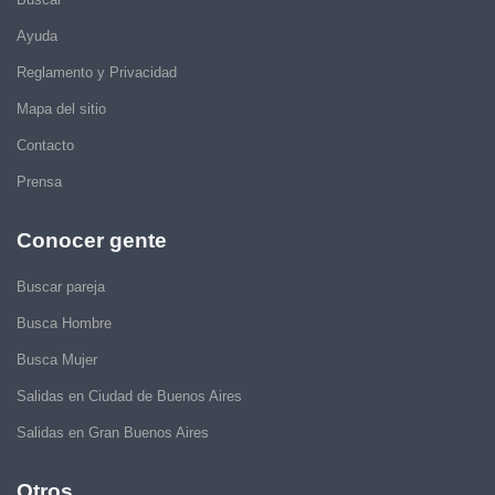
Ayuda
Reglamento y Privacidad
Mapa del sitio
Contacto
Prensa
Conocer gente
Buscar pareja
Busca Hombre
Busca Mujer
Salidas en Ciudad de Buenos Aires
Salidas en Gran Buenos Aires
Otros