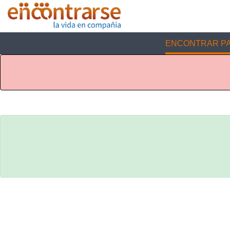
ENCONTRAR PA