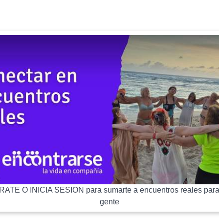
ATE O INICIA SESION para sumarte a encuentros reales para
gente