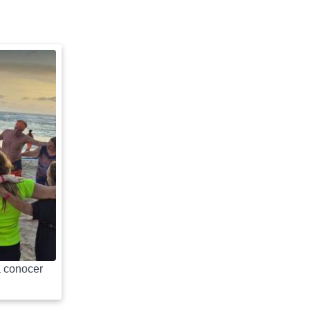
 conocer