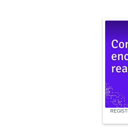
REGISTR