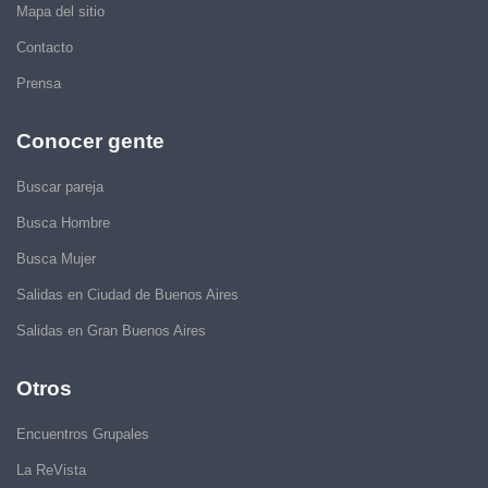
Mapa del sitio
Contacto
Prensa
Conocer gente
Buscar pareja
Busca Hombre
Busca Mujer
Salidas en Ciudad de Buenos Aires
Salidas en Gran Buenos Aires
Otros
Encuentros Grupales
La ReVista