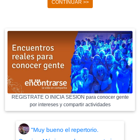
CONTINUAR >>
REGISTRATE O INICIA SESION para conocer gente
por intereses y compartir actividades
"Muy bueno el repertorio.