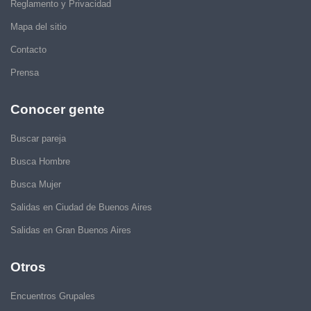
Reglamento y Privacidad
Mapa del sitio
Contacto
Prensa
Conocer gente
Buscar pareja
Busca Hombre
Busca Mujer
Salidas en Ciudad de Buenos Aires
Salidas en Gran Buenos Aires
Otros
Encuentros Grupales