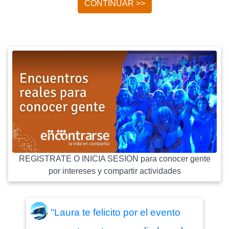
CONTINUAR >>
REGISTRATE O INICIA SESION para conocer gente
por intereses y compartir actividades
"Laura te felicito por el evento