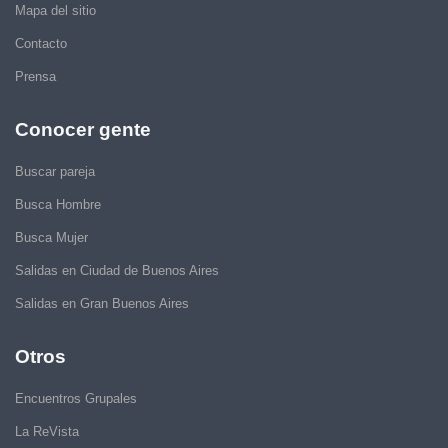
Mapa del sitio
Contacto
Prensa
Conocer gente
Buscar pareja
Busca Hombre
Busca Mujer
Salidas en Ciudad de Buenos Aires
Salidas en Gran Buenos Aires
Otros
Encuentros Grupales
La ReVista