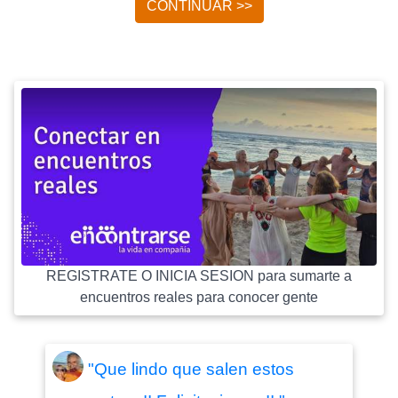
CONTINUAR >>
REGISTRATE O INICIA SESION para sumarte a
encuentros reales para conocer gente
"Que lindo que salen estos