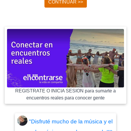
CONTINUAR >>
REGISTRATE O INICIA SESION para sumarte a
encuentros reales para conocer gente
"Disfruté mucho de la música y el