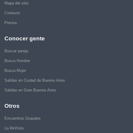
Mapa del sitio
Contacto
Prensa
Conocer gente
Buscar pareja
Busca Hombre
Busca Mujer
Salidas en Ciudad de Buenos Aires
Salidas en Gran Buenos Aires
Otros
Encuentros Grupales
La ReVista