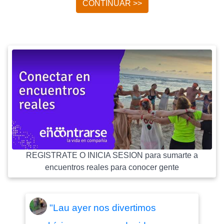
CONTINUAR >>
REGISTRATE O INICIA SESION para sumarte a
encuentros reales para conocer gente
"Lau ayer nos divertimos