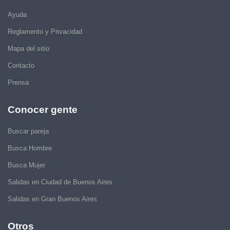
Ayuda
Reglamento y Privacidad
Mapa del sitio
Contacto
Prensa
Conocer gente
Buscar pareja
Busca Hombre
Busca Mujer
Salidas en Ciudad de Buenos Aires
Salidas en Gran Buenos Aires
Otros