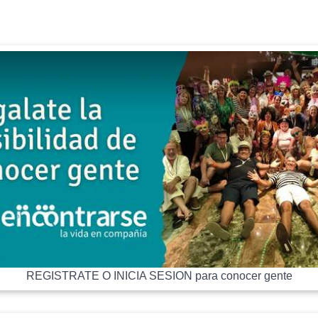
REGISTRATE O INICIA SESION para conocer gente