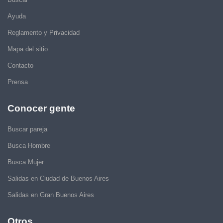
Ayuda
Reglamento y Privacidad
Mapa del sitio
Contacto
Prensa
Conocer gente
Buscar pareja
Busca Hombre
Busca Mujer
Salidas en Ciudad de Buenos Aires
Salidas en Gran Buenos Aires
Otros