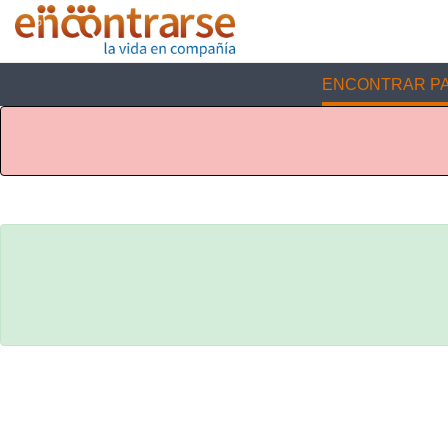
ENCONTRAR PA