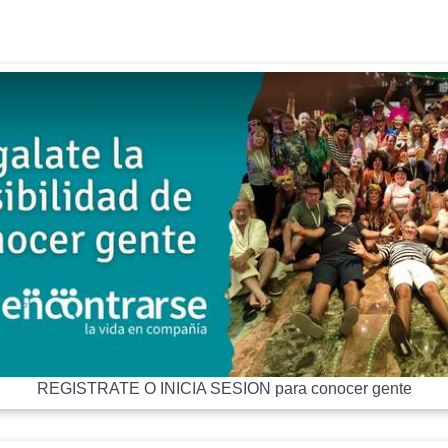
REGISTRATE O INICIA SESION para conocer gente