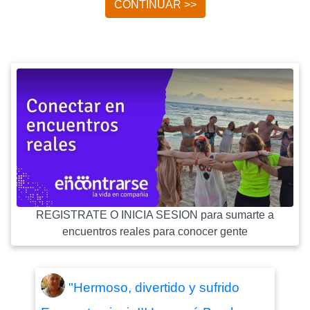
CONTINUAR >>
REGISTRATE O INICIA SESION para sumarte a
encuentros reales para conocer gente
"Hermoso, divertido y sufrido