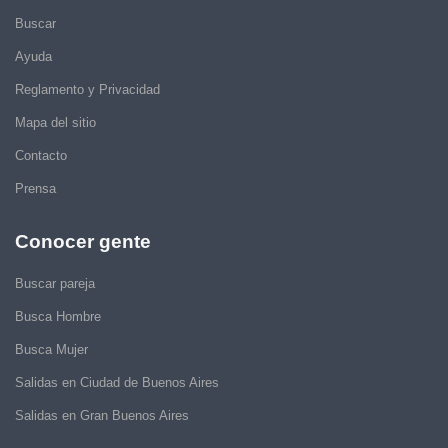
Buscar
Ayuda
Reglamento y Privacidad
Mapa del sitio
Contacto
Prensa
Conocer gente
Buscar pareja
Busca Hombre
Busca Mujer
Salidas en Ciudad de Buenos Aires
Salidas en Gran Buenos Aires