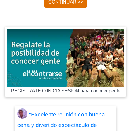
CONTINUAR >>
REGISTRATE O INICIA SESION para conocer gente
"Excelente reunión con buena
cena y divertido espectáculo de