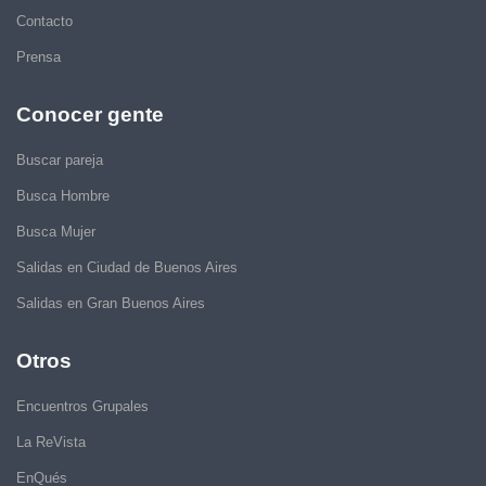
Contacto
Prensa
Conocer gente
Buscar pareja
Busca Hombre
Busca Mujer
Salidas en Ciudad de Buenos Aires
Salidas en Gran Buenos Aires
Otros
Encuentros Grupales
La ReVista
EnQués