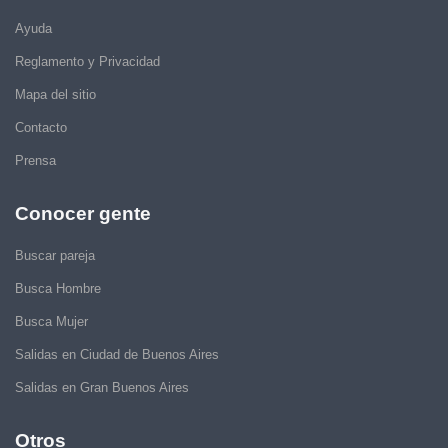
Ayuda
Reglamento y Privacidad
Mapa del sitio
Contacto
Prensa
Conocer gente
Buscar pareja
Busca Hombre
Busca Mujer
Salidas en Ciudad de Buenos Aires
Salidas en Gran Buenos Aires
Otros