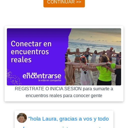
CONTINUAR >>
REGISTRATE O INICIA SESION para sumarte a
encuentros reales para conocer gente
"hola Laura, gracias a vos y todo