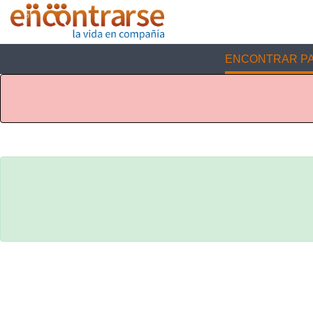
ENCONTRAR PA