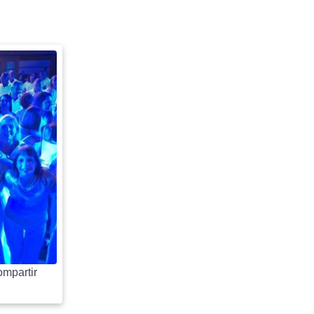
mpartir