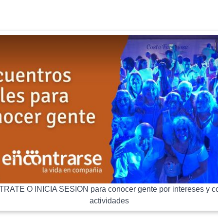
RATE O INICIA SESION para conocer gente por intereses y co
actividades