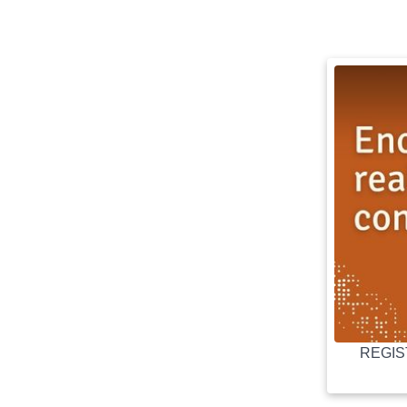
REGIST