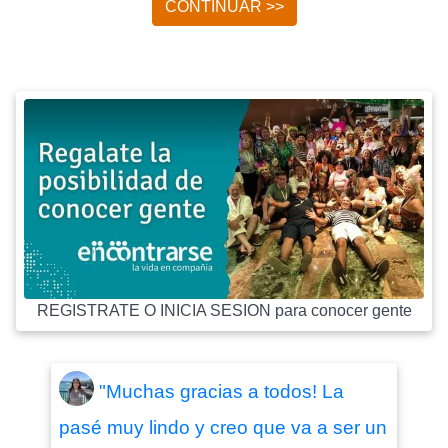
CONTINUAR >>
REGISTRATE O INICIA SESION para conocer gente
"Muchas gracias a todos! La
pasé muy lindo y creo que va a ser un