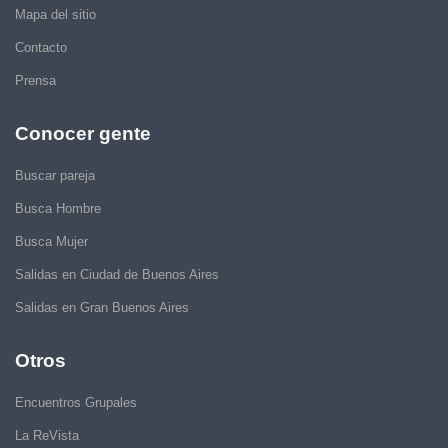
Mapa del sitio
Contacto
Prensa
Conocer gente
Buscar pareja
Busca Hombre
Busca Mujer
Salidas en Ciudad de Buenos Aires
Salidas en Gran Buenos Aires
Otros
Encuentros Grupales
La ReVista