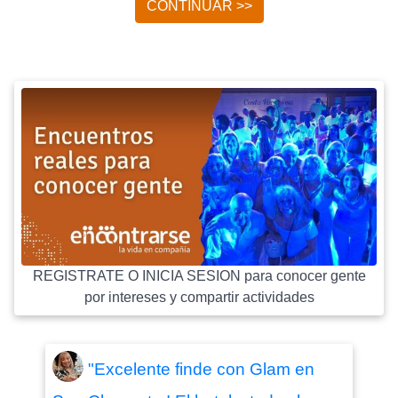
CONTINUAR >>
REGISTRATE O INICIA SESION para conocer gente
por intereses y compartir actividades
"Excelente finde con Glam en