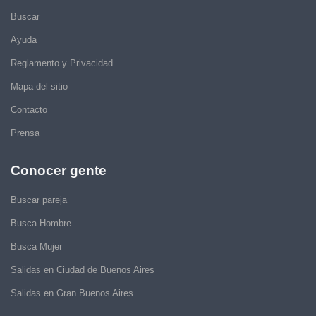
Buscar
Ayuda
Reglamento y Privacidad
Mapa del sitio
Contacto
Prensa
Conocer gente
Buscar pareja
Busca Hombre
Busca Mujer
Salidas en Ciudad de Buenos Aires
Salidas en Gran Buenos Aires