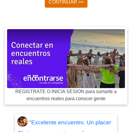
CONTINUAR >>
REGISTRATE O INICIA SESION para sumarte a
encuentros reales para conocer gente
"Excelente encuentro. Un placer