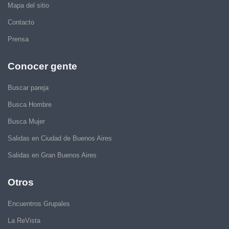
Mapa del sitio
Contacto
Prensa
Conocer gente
Buscar pareja
Busca Hombre
Busca Mujer
Salidas en Ciudad de Buenos Aires
Salidas en Gran Buenos Aires
Otros
Encuentros Grupales
La ReVista