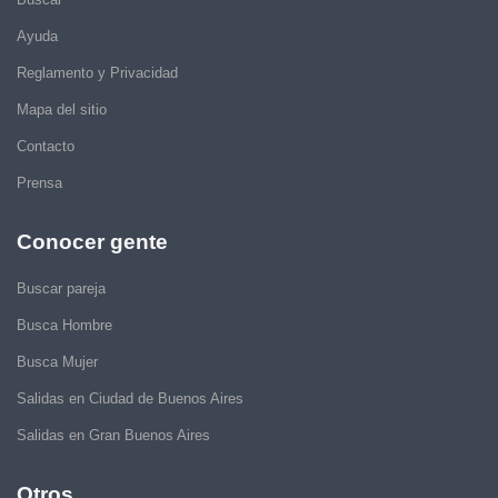
Ayuda
Reglamento y Privacidad
Mapa del sitio
Contacto
Prensa
Conocer gente
Buscar pareja
Busca Hombre
Busca Mujer
Salidas en Ciudad de Buenos Aires
Salidas en Gran Buenos Aires
Otros